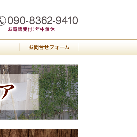
お問合せフォーム