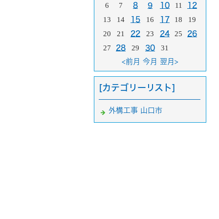
6
7
8
9
10
11
12
13
14
15
16
17
18
19
20
21
22
23
24
25
26
27
28
29
30
31
<前月
今月
翌月>
[カテゴリーリスト]
外構工事 山口市