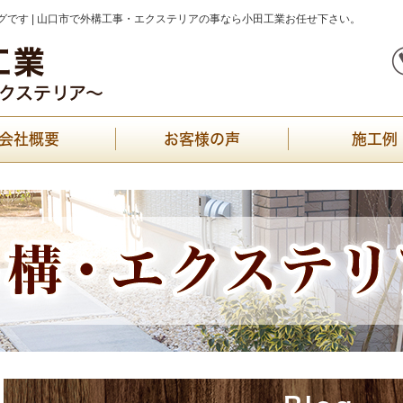
です | 山口市で外構工事・エクステリアの事なら小田工業お任せ下さい。
会社概要
お客様の声
施工例