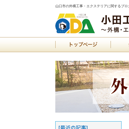
山口市の外構工事・エクステリアに関するブログ
トップページ
[最近の記事]