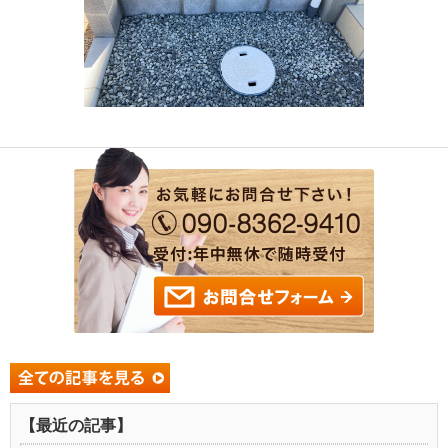
【最近の記事】