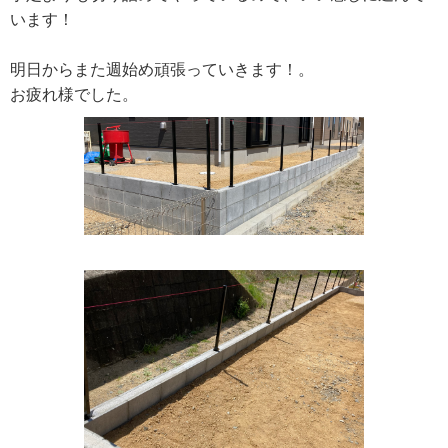
います！
明日からまた週始め頑張っていきます！。
お疲れ様でした。