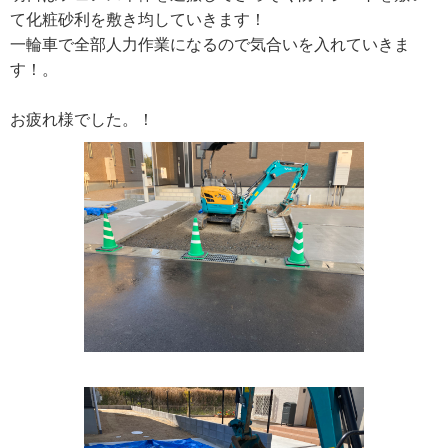
て化粧砂利を敷き均していきます！
一輪車で全部人力作業になるので気合いを入れていきま
す！。
お疲れ様でした。！