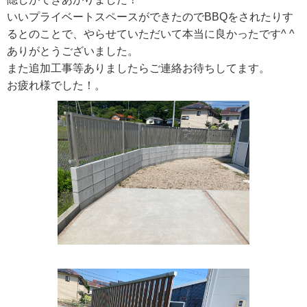
いいプライベートスペースができたのでBBQをされたりす
るとのことで、やらせていただいて本当に良かったです^ ^
ありがとうございました。
また追加工事等ありましたらご連絡お待ちしてます。
お疲れ様でした！。