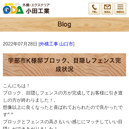
2022年07月28日 [
外構工事 山口市
]
宇部市K様邸ブロック、目隠しフェンス完
成状況
こんにちは！
ブロック、目隠しフェンスの方が完成してお客様に引き渡
しの方が終わりました！。
想像以上に良くなったと喜ばれておられたので良かったで
す^ ^
ブロックとフェンスの高さもいい感じにマッチしていい目
隠しができあがりました！