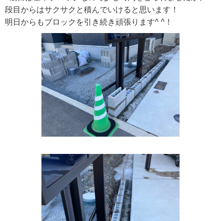
段目からはサクサクと積んでいけると思います！
明日からもブロックを引き続き頑張ります^ ^！