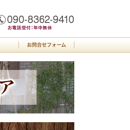
お問合せフォーム