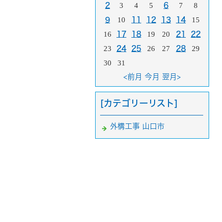
2
3
4
5
6
7
8
9
10
11
12
13
14
15
16
17
18
19
20
21
22
23
24
25
26
27
28
29
30
31
<前月
今月
翌月>
[カテゴリーリスト]
外構工事 山口市