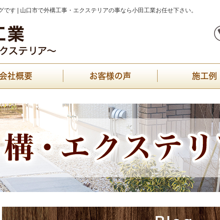
です | 山口市で外構工事・エクステリアの事なら小田工業お任せ下さい。
会社概要
お客様の声
施工例