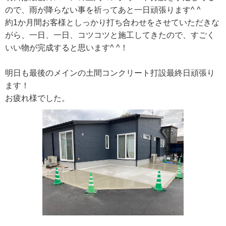
ので、雨が降らない事を祈ってあと一日頑張ります^ ^
約1か月間お客様としっかり打ち合わせをさせていただきな
がら、一日、一日、コツコツと施工してきたので、すごく
いい物が完成すると思います^ ^！
明日も最後のメインの土間コンクリート打設最終日頑張り
ます！
お疲れ様でした。