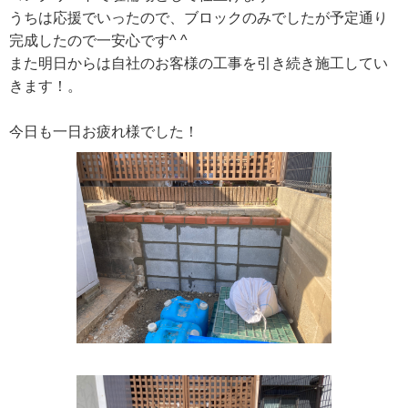
うちは応援でいったので、ブロックのみでしたが予定通り
完成したので一安心です^ ^
また明日からは自社のお客様の工事を引き続き施工してい
きます！。
今日も一日お疲れ様でした！