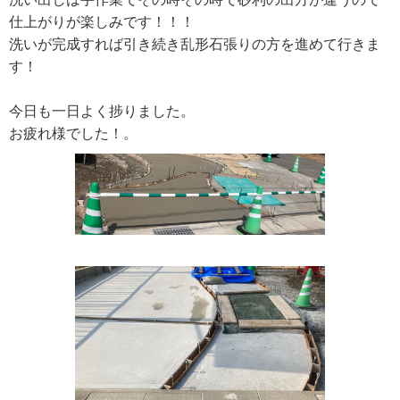
仕上がりが楽しみです！！！
洗いが完成すれば引き続き乱形石張りの方を進めて行きま
す！
今日も一日よく捗りました。
お疲れ様でした！。