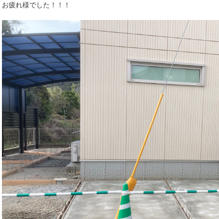
お疲れ様でした！！！