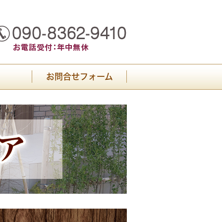
お問合せフォーム