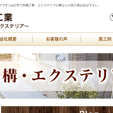
です | 山口市で外構工事・エクステリアの事なら小田工業お任せ下さい。
会社概要
お客様の声
施工例