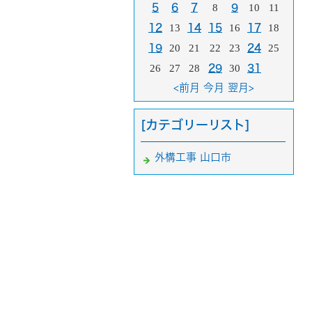
5
6
7
8
9
10
11
12
13
14
15
16
17
18
19
20
21
22
23
24
25
26
27
28
29
30
31
<前月
今月
翌月>
[カテゴリーリスト]
外構工事 山口市