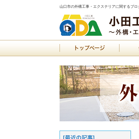
山口市の外構工事・エクステリアに関するブログ
トップページ
[最近の記事]