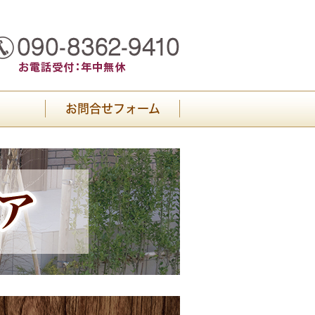
お問合せフォーム