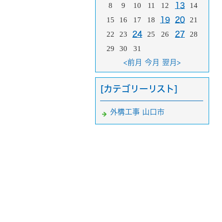
8
9
10
11
12
13
14
15
16
17
18
19
20
21
22
23
24
25
26
27
28
29
30
31
<前月
今月
翌月>
[カテゴリーリスト]
外構工事 山口市