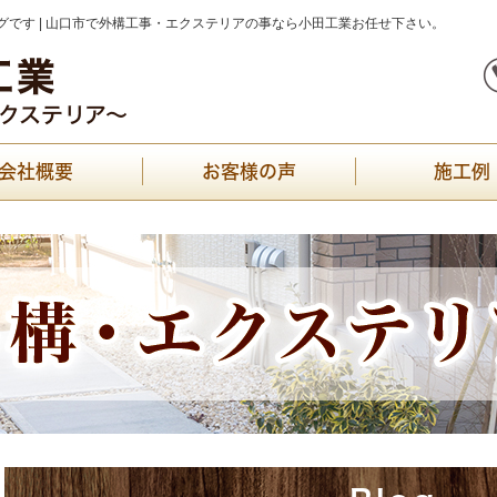
です | 山口市で外構工事・エクステリアの事なら小田工業お任せ下さい。
会社概要
お客様の声
施工例