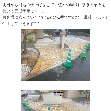
明日から目地の仕上げをして、植木の周りに茶系の栗石を
巻いて完成予定です！。
お客様に喜んでいただけるのが1番ですので、最後しっかり
仕上げていきます^ ^