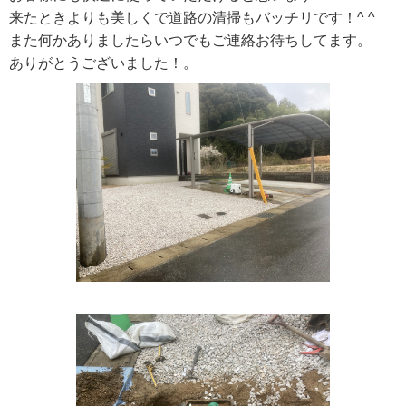
来たときよりも美しくで道路の清掃もバッチリです！^ ^
また何かありましたらいつでもご連絡お待ちしてます。
ありがとうございました！。