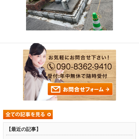
【最近の記事】