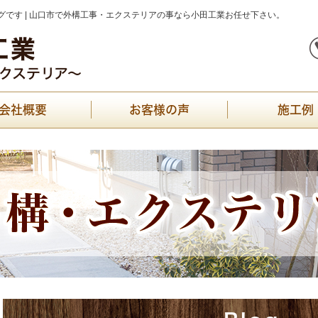
です | 山口市で外構工事・エクステリアの事なら小田工業お任せ下さい。
会社概要
お客様の声
施工例