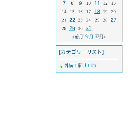
7
8
9
10
11
12
13
14
15
16
17
18
19
20
21
22
23
24
25
26
27
28
29
30
31
<前月
今月
翌月>
[カテゴリーリスト]
外構工事 山口市