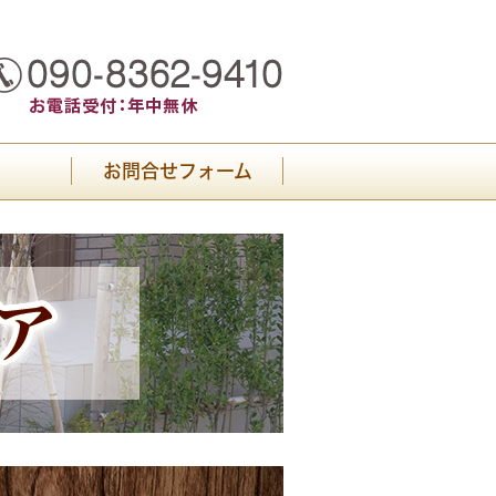
お問合せフォーム