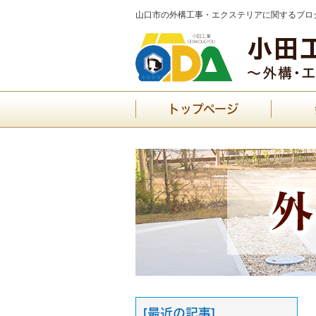
山口市の外構工事・エクステリアに関するブログ
トップページ
[最近の記事]