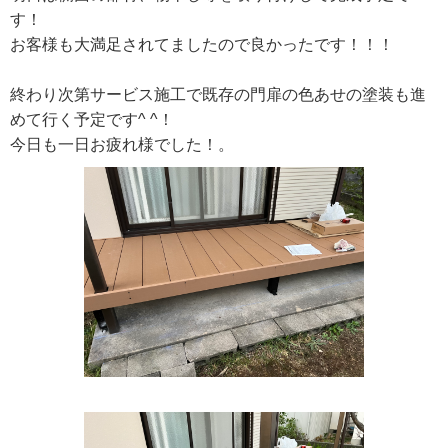
す！
お客様も大満足されてましたので良かったです！！！
終わり次第サービス施工で既存の門扉の色あせの塗装も進
めて行く予定です^ ^！
今日も一日お疲れ様でした！。