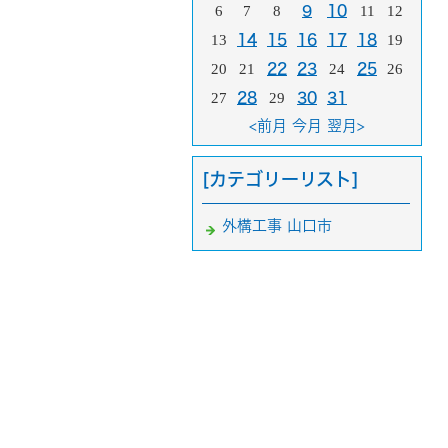
6
7
8
9
10
11
12
13
14
15
16
17
18
19
20
21
22
23
24
25
26
27
28
29
30
31
<前月
今月
翌月>
[カテゴリーリスト]
外構工事 山口市