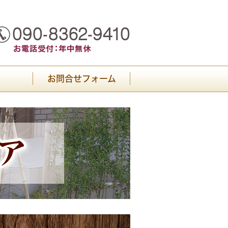
お問合せフォーム