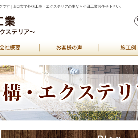
です | 山口市で外構工事・エクステリアの事なら小田工業お任せ下さい。
会社概要
お客様の声
施工例