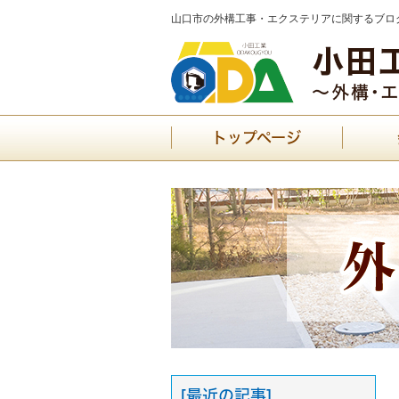
山口市の外構工事・エクステリアに関するブログ
トップページ
[最近の記事]