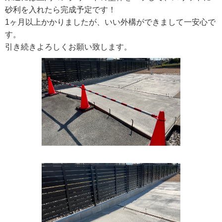
砂利を入れたら完成予定です！
1ヶ月以上かかりましたが、いい外構ができまして一安心で
す。
引き続きよろしくお願い致します。