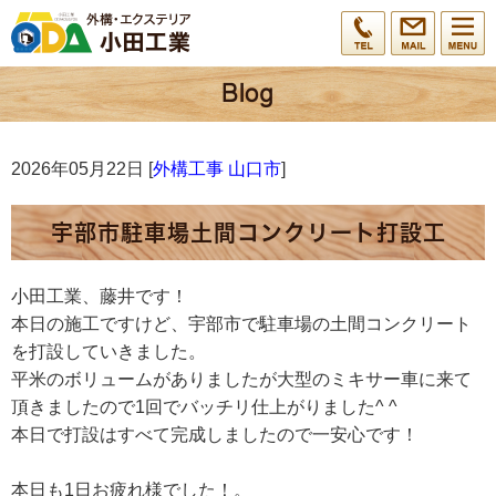
2026年05月22日 [
外構工事 山口市
]
宇部市駐車場土間コンクリート打設工
小田工業、藤井です！
本日の施工ですけど、宇部市で駐車場の土間コンクリート
を打設していきました。
平米のボリュームがありましたが大型のミキサー車に来て
頂きましたので1回でバッチリ仕上がりました^ ^
本日で打設はすべて完成しましたので一安心です！
本日も1日お疲れ様でした！。