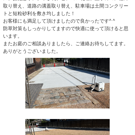
取り替え、道路の溝蓋取り替え、駐車場は土間コンクリー
トと短粒砂利を敷き均しました！
お客様にも満足して頂けましたので良かったです^ ^
防草対策もしっかりしてますので快適に使って頂けると思
います。
またお庭のご相談ありましたら、ご連絡お待ちしてます。
ありがとうございました。