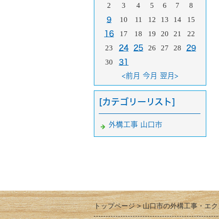
2
3
4
5
6
7
8
9
10
11
12
13
14
15
16
17
18
19
20
21
22
23
24
25
26
27
28
29
30
31
<前月
今月
翌月>
[カテゴリーリスト]
外構工事 山口市
トップページ
山口市の外構工事・エク