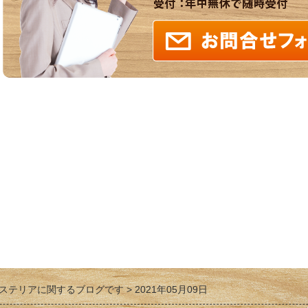
ステリアに関するブログです
2021年05月09日