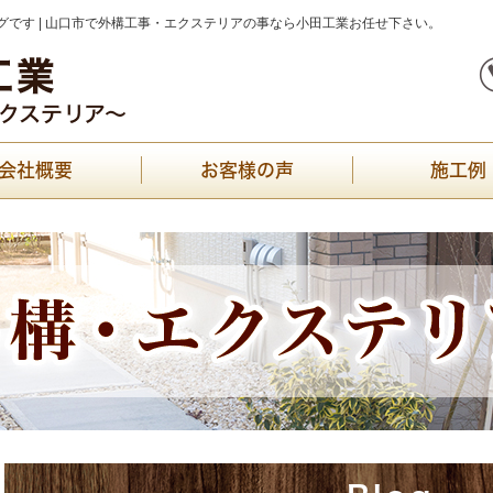
です | 山口市で外構工事・エクステリアの事なら小田工業お任せ下さい。
会社概要
お客様の声
施工例