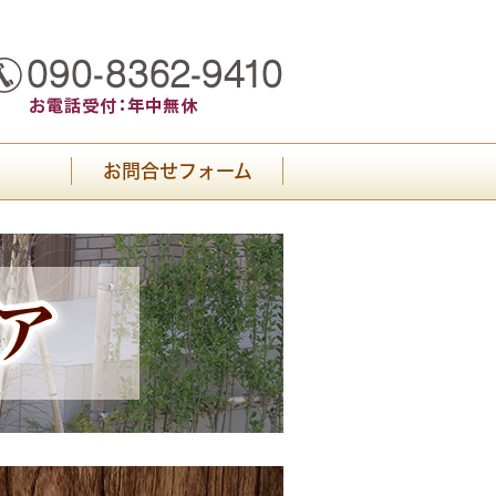
お問合せフォーム