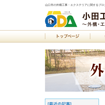
山口市の外構工事・エクステリアに関するブログ
トップページ
[最近の記事]