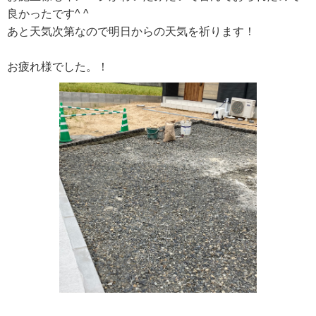
良かったです^ ^
あと天気次第なので明日からの天気を祈ります！
お疲れ様でした。！