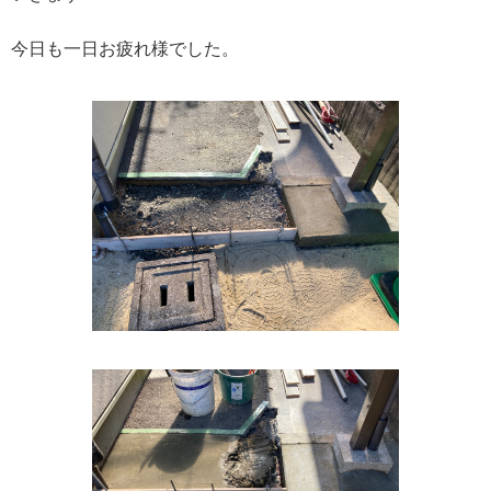
今日も一日お疲れ様でした。