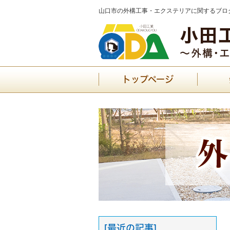
山口市の外構工事・エクステリアに関するブログ
トップページ
[最近の記事]