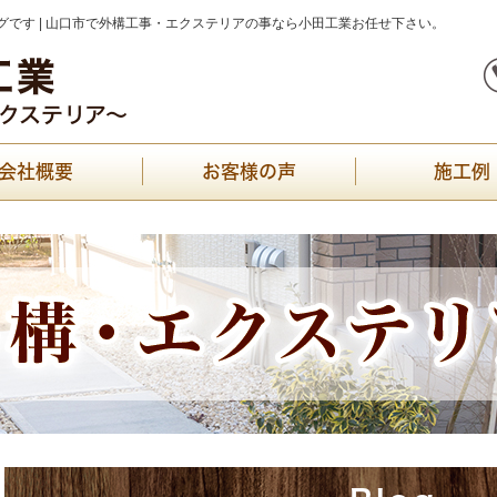
です | 山口市で外構工事・エクステリアの事なら小田工業お任せ下さい。
会社概要
お客様の声
施工例