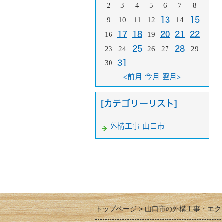
2
3
4
5
6
7
8
9
10
11
12
13
14
15
16
17
18
19
20
21
22
23
24
25
26
27
28
29
30
31
<前月
今月
翌月>
[カテゴリーリスト]
外構工事 山口市
トップページ
山口市の外構工事・エク