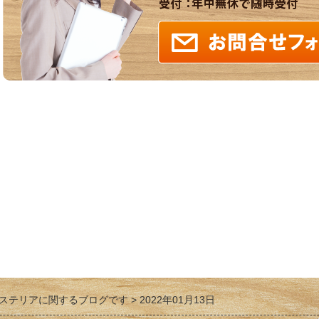
ステリアに関するブログです
2022年01月13日