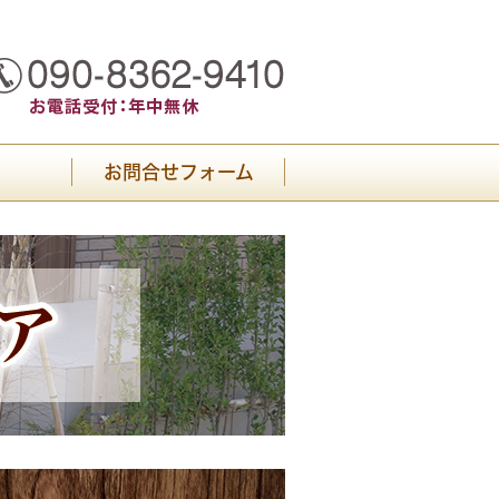
お問合せフォーム