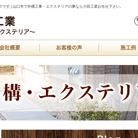
です | 山口市で外構工事・エクステリアの事なら小田工業お任せ下さい。
会社概要
お客様の声
施工例