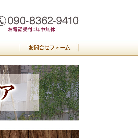
お問合せフォーム