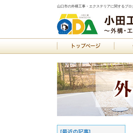
山口市の外構工事・エクステリアに関するブログ
トップページ
[最近の記事]