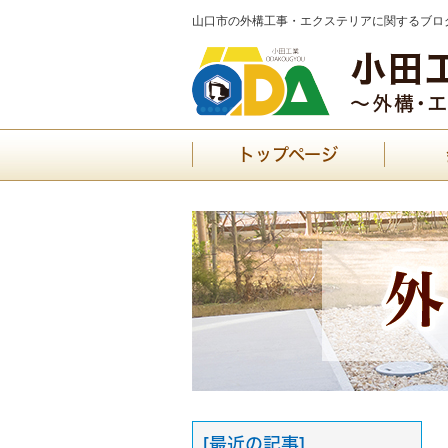
山口市の外構工事・エクステリアに関するブログ
トップページ
[最近の記事]