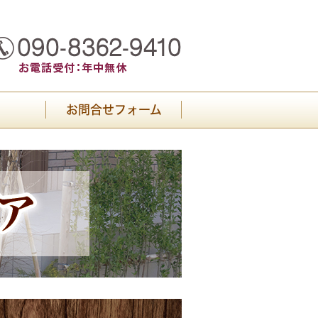
お問合せフォーム