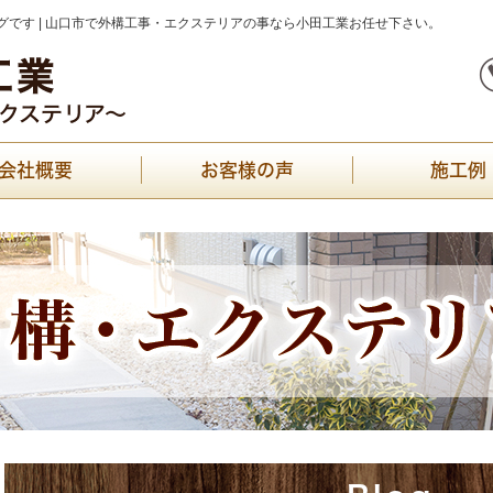
です | 山口市で外構工事・エクステリアの事なら小田工業お任せ下さい。
会社概要
お客様の声
施工例