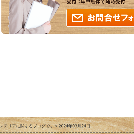
ステリアに関するブログです
2024年03月24日