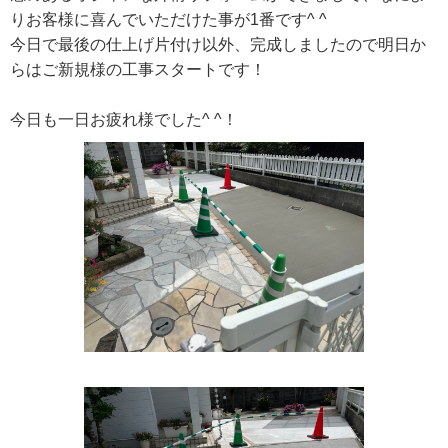
りお客様に喜んでいただけた事が1番です^ ^
今日で最後の仕上げ片付け以外、完成しましたので明日か
らはご新規様の工事スタートです！
今日も一日お疲れ様でした^ ^！