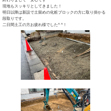
現地もスッキリとしてきました！
明日以降は新設で土留めの化粧ブロックの方に取り掛かる
段取りです。
二日間土工の方お疲れ様でした^ ^！