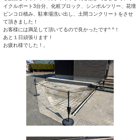
イクルポート3台分、化粧ブロック、シンボルツリー、花壇
ピンコロ積み、駐車場洗い出し、土間コンクリートをさせ
て頂きました！
お客様には満足して頂いてるので良かったです^ ^！
あと１日頑張ります！
お疲れ様でした！。