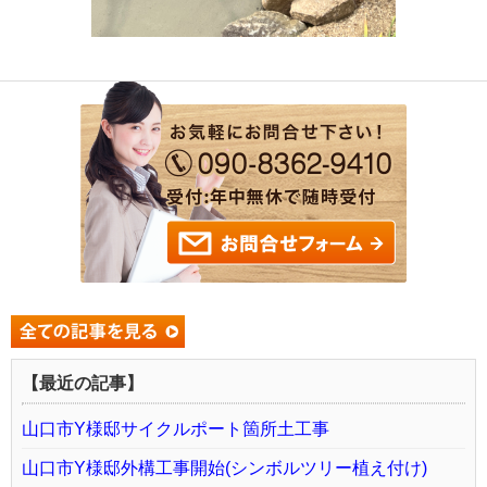
【最近の記事】
山口市Y様邸サイクルポート箇所土工事
山口市Y様邸外構工事開始(シンボルツリー植え付け)