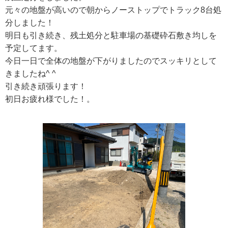
元々の地盤が高いので朝からノーストップでトラック8台処
分しました！
明日も引き続き、残土処分と駐車場の基礎砕石敷き均しを
予定してます。
今日一日で全体の地盤が下がりましたのでスッキリとして
きましたね^ ^
引き続き頑張ります！
初日お疲れ様でした！。