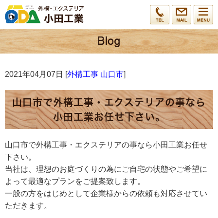
2021年04月07日 [
外構工事 山口市
]
山口市で外構工事・エクステリアの事なら
小田工業お任せ下さい。
山口市で外構工事・エクステリアの事なら小田工業お任せ
下さい。
当社は、理想のお庭づくりの為にご自宅の状態やご希望に
よって最適なプランをご提案致します。
一般の方をはじめとして企業様からの依頼も対応させてい
ただきます。