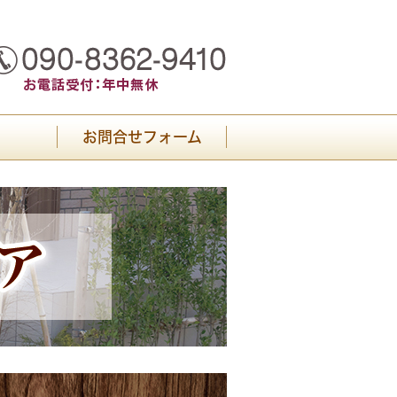
お問合せフォーム