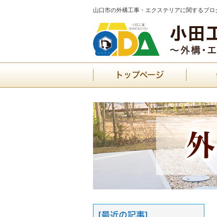
山口市の外構工事・エクステリアに関するブログ
トップページ
[最近の記事]