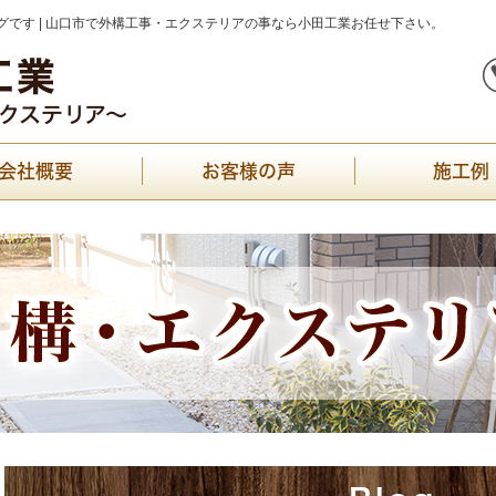
です | 山口市で外構工事・エクステリアの事なら小田工業お任せ下さい。
会社概要
お客様の声
施工例