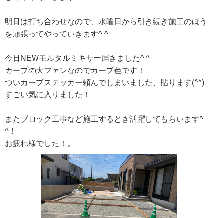
明日は打ち合わせなので、水曜日から引き続き施工のほう
を頑張ってやっていきます^ ^
今日NEWモルタルミキサー届きました^ ^
カープの大ファンなのでカープ色です！
ついカープステッカー頼んでしまいました、貼ります(^^)
すごい気に入りました！
またブロック工事など施工するとき活躍してもらいます^
^！
お疲れ様でした！。