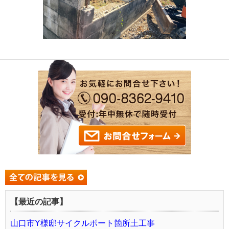
【最近の記事】
山口市Y様邸サイクルポート箇所土工事