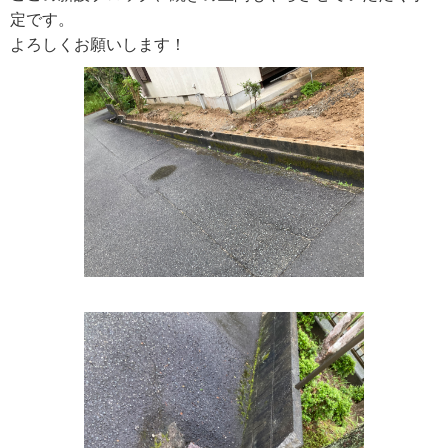
定です。
よろしくお願いします！