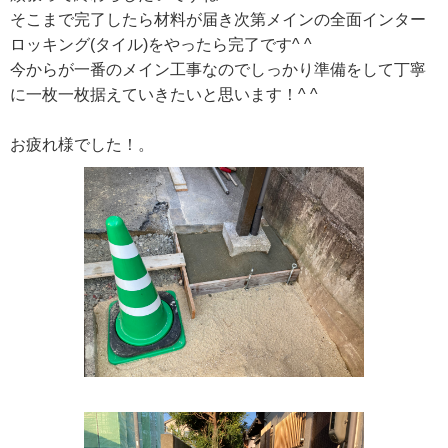
そこまで完了したら材料が届き次第メインの全面インター
ロッキング(タイル)をやったら完了です^ ^
今からが一番のメイン工事なのでしっかり準備をして丁寧
に一枚一枚据えていきたいと思います！^ ^
お疲れ様でした！。