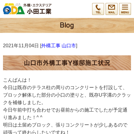
2021年11月04日 [
外構工事 山口市
]
山口市外構工事Y様邸施工状況
こんばんは！
今日は既存のテラス柱の周りのコンクリートを打設して、
ブロック解体した部分の小口の塗りと、既存U字溝のクラッ
クを補修しました。
今日午前中打ち合わせでお昼前からの施工でしたが予定通
り進みました！^ ^
明日は土留めブロック、張りコンクリートが少しあるので
頑張って終わらしたいですね！