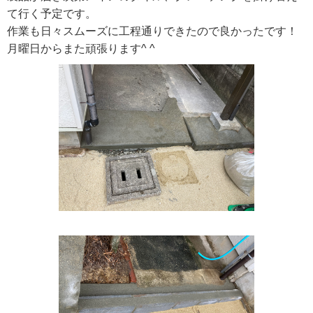
て行く予定です。
作業も日々スムーズに工程通りできたので良かったです！
月曜日からまた頑張ります^ ^