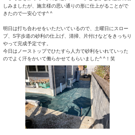
しみましたが、施主様の思い通りの形に仕上がることがで
きたので一安心です^ ^
明日は打ち合わせをいただいているので、土曜日にスロー
プ、S字歩道の砂利の仕上げ、清掃、片付けなどをきっちり
やって完成予定です。
今日はノーストップでひたすら人力で砂利をいれていった
のでよく汗をかいて働らかせてもらいました^ ^！笑