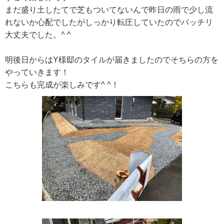
まだ盛り土したてで芝もついてないんで昨日の雨で少し流
れないか心配でしたがしっかり転圧していたのでバッチリ
大丈夫でした。^ ^
明後日からはY様邸のタイルが届きましたのでそちらの方を
やっていきます！
こちらも完成が楽しみです^ ^！