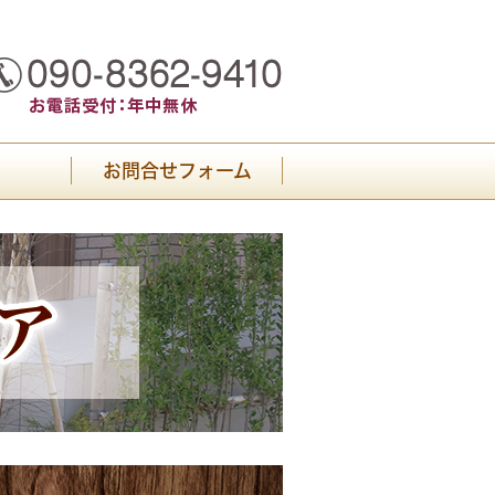
お問合せフォーム