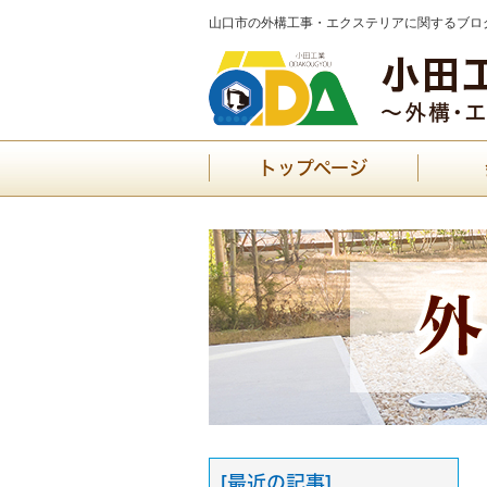
山口市の外構工事・エクステリアに関するブログ
トップページ
[最近の記事]