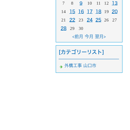
7
8
9
10
11
12
13
14
15
16
17
18
19
20
21
22
23
24
25
26
27
28
29
30
<前月
今月
翌月>
[カテゴリーリスト]
外構工事 山口市