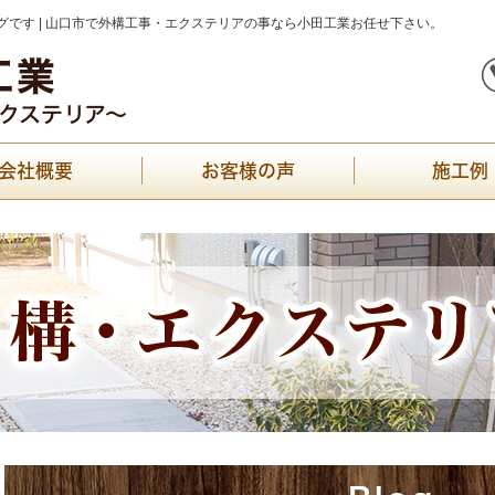
です | 山口市で外構工事・エクステリアの事なら小田工業お任せ下さい。
会社概要
お客様の声
施工例