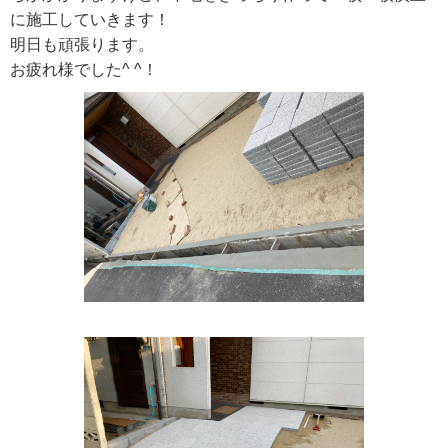
に施工していきます！
明日も頑張ります。
お疲れ様でした^ ^！