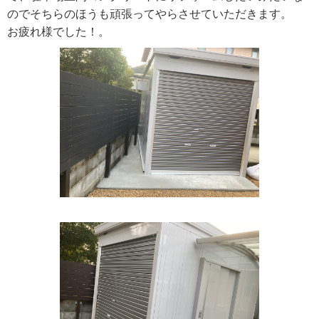
のでそちらのほうも頑張ってやらさせていただきます。
お疲れ様でした！。