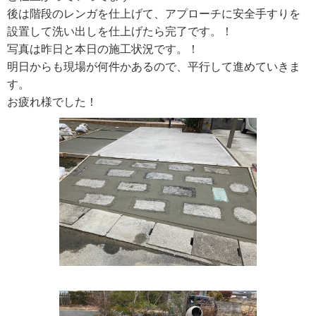
後は階段のレンガを仕上げて、アプローチに安全手すりを
設置して洗い出しを仕上げたら完了です。！
写真は昨日と本日の施工状況です。！
明日からも現場が何件かあるので、平行して進めていきま
す。
お疲れ様でした！