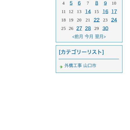
4
5
6
7
8
9
10
11
12
13
14
15
16
17
18
19
20
21
22
23
24
25
26
27
28
29
30
<前月
今月
翌月>
[カテゴリーリスト]
外構工事 山口市