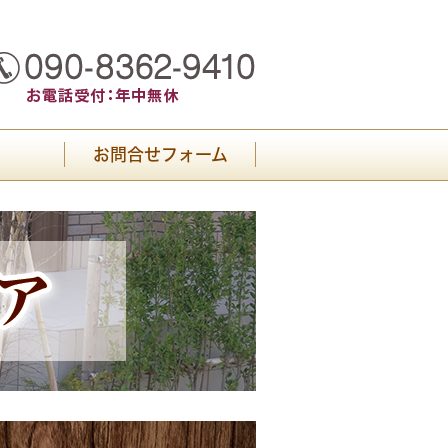
お問合せフォーム