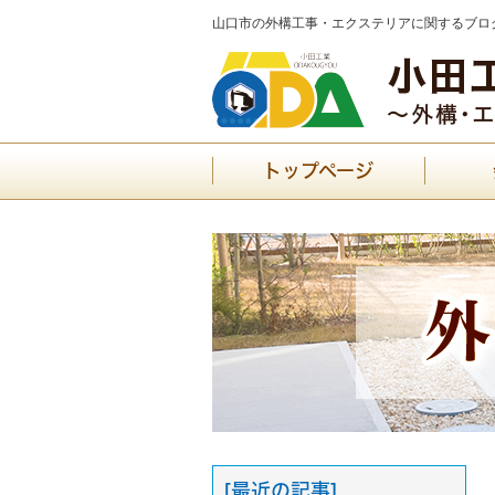
山口市の外構工事・エクステリアに関するブログ
トップページ
[最近の記事]