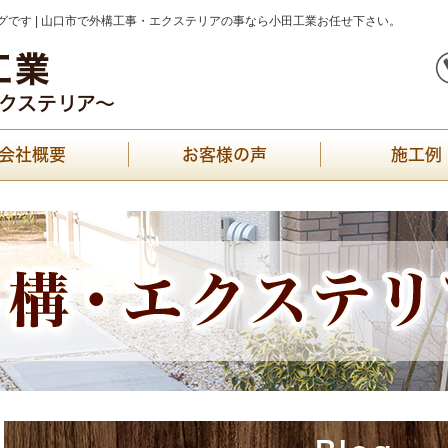
です | 山口市で外構工事・エクステリアの事なら小田工業お任せ下さい。
会社概要
お客様の声
施工例