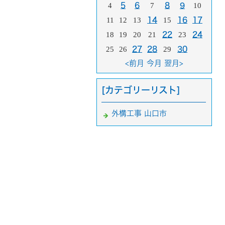
4
5
6
7
8
9
10
11
12
13
14
15
16
17
18
19
20
21
22
23
24
25
26
27
28
29
30
<前月
今月
翌月>
[カテゴリーリスト]
外構工事 山口市