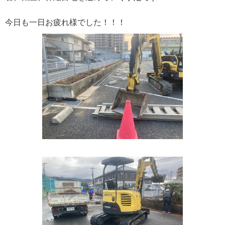
今日も一日お疲れ様でした！！！