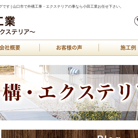
です | 山口市で外構工事・エクステリアの事なら小田工業お任せ下さい。
会社概要
お客様の声
施工例