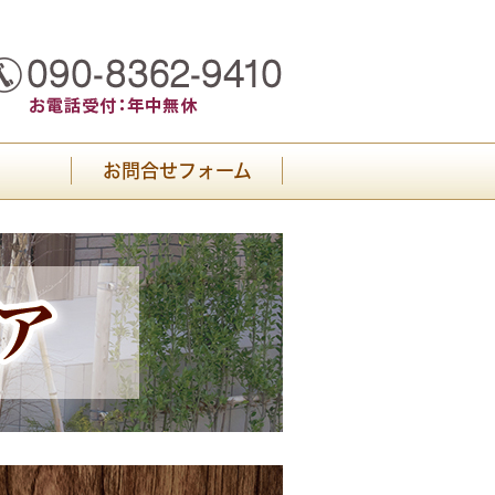
お問合せフォーム