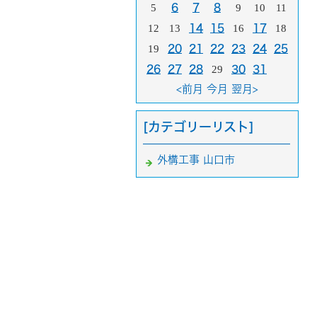
5
6
7
8
9
10
11
12
13
14
15
16
17
18
19
20
21
22
23
24
25
26
27
28
29
30
31
<前月
今月
翌月>
[カテゴリーリスト]
外構工事 山口市