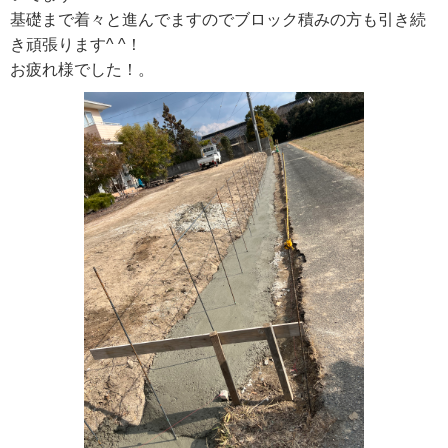
基礎まで着々と進んでますのでブロック積みの方も引き続
き頑張ります^ ^！
お疲れ様でした！。