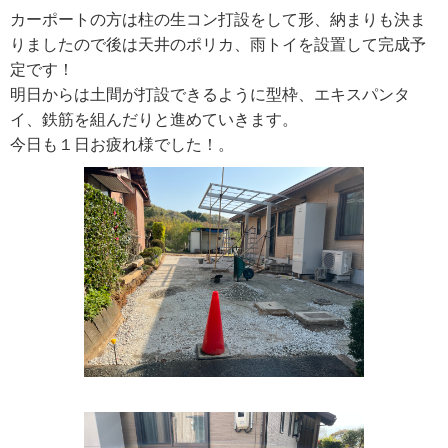
カーポートの方は柱の生コン打設をして形、納まりも決ま
りましたので後は天井のポリカ、雨トイを設置して完成予
定です！
明日からは土間が打設できるように型枠、エキスパンタ
イ、鉄筋を組んだりと進めていきます。
今日も１日お疲れ様でした！。