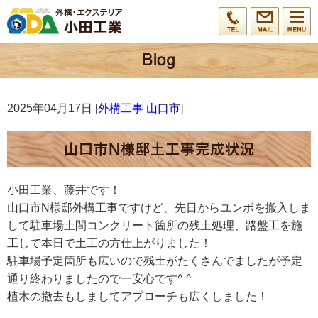
2025年04月17日 [
外構工事 山口市
]
山口市N様邸土工事完成状況
小田工業、藤井です！
山口市N様邸外構工事ですけど、先日からユンボを搬入しま
して駐車場土間コンクリート箇所の残土処理、路盤工を施
工して本日で土工の方仕上がりました！
駐車場予定箇所も広いので残土がたくさんでましたが予定
通り終わりましたので一安心です^ ^
植木の撤去もしましてアプローチも広くしました！