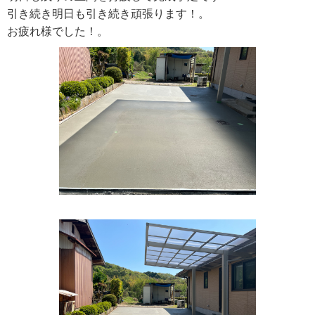
引き続き明日も引き続き頑張ります！。
お疲れ様でした！。